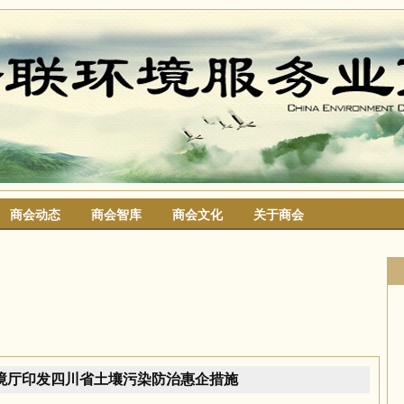
商会动态
商会智库
商会文化
关于商会
搜索
境厅印发四川省土壤污染防治惠企措施