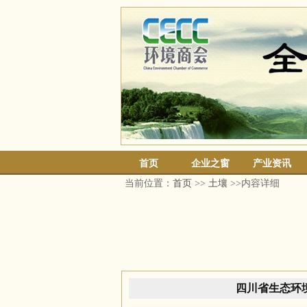
首页
企业之窗
产业资讯
当前位置：
首页
>>
土壤
>>内容详细
四川省生态环