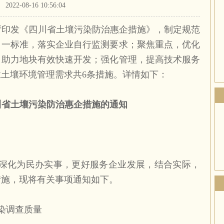
2022-08-16 10:56:04
厅印发《四川省
土壤污染防治
惠企措施》，制定规范
；一标准，落实企业自行监测要求；聚焦重点，优化
，助力地块有效快速开发；强化管理，提高技术服务
业
土壤环境管理
需求共6条措施。详情如下：
川省土壤污染防治惠企措施的通知
，深化为民办实事，更好服务企业发展，结合实际，
措施，现将有关事项通知如下。
染调查质量