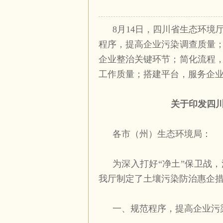
8月14日，
四川
省生态环境
程序，提高企业污染调查质量
企业整治关键环节；简化流程
工作质量；搭建平台，服务企
关于印发四
各市（州）生态环境局：
为深入打好“净土”保卫战
我厅制定了土壤污染防治惠企
一、规范程序，提高企业污