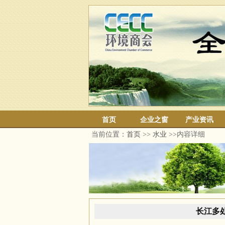
首页
企业之窗
产业资讯
当前位置：
首页
>>
水业
>>内容详细
长江多