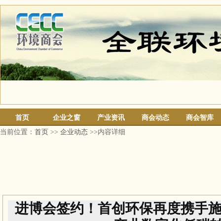
首页
企业之窗
产业资讯
商会动态
商会智库
当前位置：
首页
>>
企业动态
>>内容详细
进博会签约！首创环保再度携手施