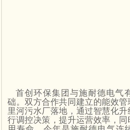
首创环保集团与施耐德电气
础。双方合作共同建立的能效管
里河污水厂落地，通过智慧化升
行调控决策，提升运营效率，同
用寿命。今年是施耐德电气连