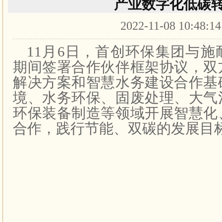
产业数字化低碳
2022-11-08 10:48:1
11月6日，首创环保集团与
期间签署合作伙伴框架协议，双
解决方案和智慧水务建设合作基
境、水务环保、固废处理、大气
环保装备制造等领域开展智慧化
合作，践行节能、双碳的发展目