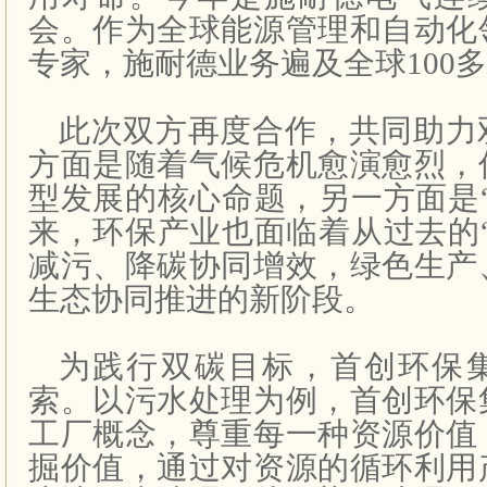
会。作为全球能源管理和自动化
专家，施耐德业务遍及全球100
此次双方再度合作，共同助力
方面是随着气候危机愈演愈烈，
型发展的核心命题，另一方面是
来，环保产业也面临着从过去的
减污、降碳协同增效，绿色生产
生态协同推进的新阶段。
为践行双碳目标，首创环保
索。以污水处理为例，首创环保
工厂概念，尊重每一种资源价值
掘价值，通过对资源的循环利用