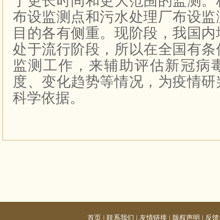
于更长时间和更大范围的监测。
布设监测点和污水处理厂布设监
目的各有侧重。现阶段，我国内
处于流行阶段，所以在全国有条
监测工作，来辅助评估新冠病
度、变化趋势等情况，为疫情研
科学依据。
首页
|
联系我们
|
友情链接
|
版权声明
|
反馈