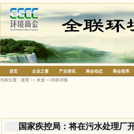
首页
企业之窗
产业资讯
商会动态
商会智库
当前位置：
首页
>>
水业
>>内容详细
国家疾控局：将在污水处理厂