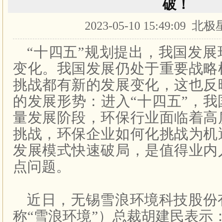
破！
2023-05-10 15:49:09 
“十四五”规划提出，我国发
变化。我国发展仍处于重要战略
挑战都有新的发展变化，这也反
的发展形势：进入“十四五”，
量发展阶段，环保行业面临着高
挑战，环保企业如何化挑战为机
发展模式快速破局，是值得业内
点问题。
近日，无锡雪浪环境科技股份
称“雪浪环境”）总裁胡建民表示