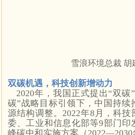
雪浪环境总裁 胡
双碳机遇，科技创新增动力
2020年，我国正式提出“双碳
碳”战略目标引领下，中国持续
源结构调整。2022年8月，科
委、工业和信息化部等9部门印
峰碳中和实施方案（2022—20