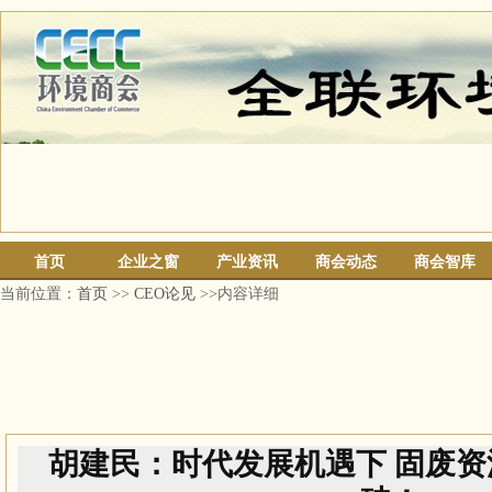
首页
企业之窗
产业资讯
商会动态
商会智库
当前位置：
首页
>>
CEO论见
>>内容详细
胡建民：时代发展机遇下 固废