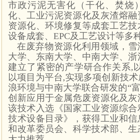
市政污泥无害化（干化、焚烧
化、工业污泥资源化及灰渣熔融
资源化、环境修复等成套工艺技
设备成套、EPC及工艺设计等多
在废弃物资源化利用领域，雪
大学、东南大学、中南大学、浙
建立了紧密的产学研合作关系,
以项目为平台,实现多项创新技
浪环境与中南大学联合研发的“富
创新应用于金属危废资源化及灰
该技术入选《国家工业资源综合
技术设备目录》，获得工业和信
和改革委员会、科学技术部、生
大力推荐。