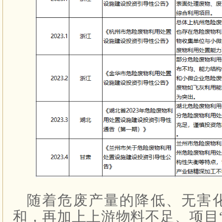
随着危废产量的降低、无害
和，再加上上游物料不足、项目