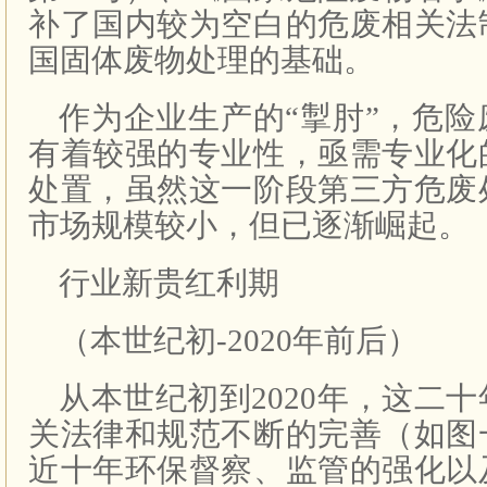
补了国内较为空白的危废相关法
国固体废物处理的基础。
作为企业生产的“掣肘”，危
有着较强的专业性，亟需专业化
处置，虽然这一阶段第三方危废
市场规模较小，但已逐渐崛起。
行业新贵红利期
（本世纪初-2020年前后）
从本世纪初到2020年，这二
关法律和规范不断的完善（如图
近十年环保督察、监管的强化以