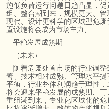
施低负荷运行问题日趋凸显，促
组、整合潮到来，规模更大、管
现代、设计更科学的区域型危废
置设施将会成为市场主力。
平稳发展成熟期
（未来）
随着危废处置市场的行业调整
善、技术相对成熟、管理水平提
平衡，行业整体利润趋于理性，
将会迎来平稳发展的成熟期。可
重组潮到来，专业化区域化的危
比将逐渐增大，整体的产能规划