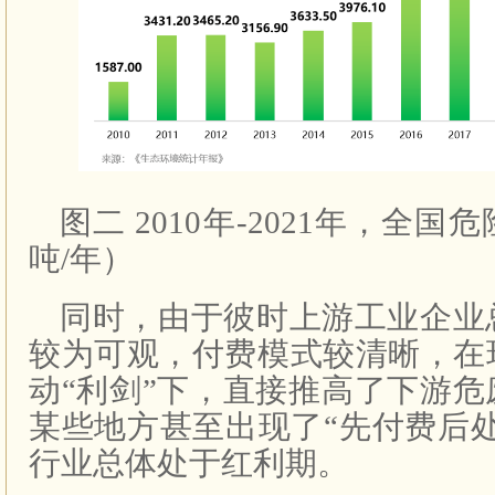
图二 2010年-2021年，全
吨/年）
同时，由于彼时上游工业企业
较为可观，付费模式较清晰，在
动“利剑”下，直接推高了下游
某些地方甚至出现了“先付费后
行业总体处于红利期。