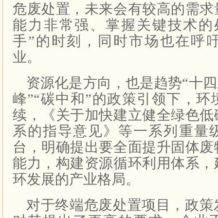
危废处置，未来会有较高的需求
能力非常强、掌握关键技术的
手”的时刻，同时市场也在呼
业。
资源化是方向，也是趋势“十四
峰”“碳中和”的政策引领下，
续，《关于加快建立健全绿色低
系的指导意见》等一系列重量
台，明确提出要全面提升固体废
能力，构建资源循环利用体系，
环发展的产业格局。
对于终端危废处置项目，政策