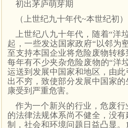
初出茅庐萌芽期
（上世纪九十年代~本世纪初）
上世纪八九十年代，随着“洋
起，一些发达国家政府“以邻为
至支持本国企业将危险废物转移
每年有不少夹杂危险废物的“洋
运送到发展中国家和地区，由此
出不穷，致使部分发展中国家的
康受到严重危害。
作为一个新兴的行业，危废行
的法律法规体系尚不健全，没有
制，社会和环境问题日益凸显。1