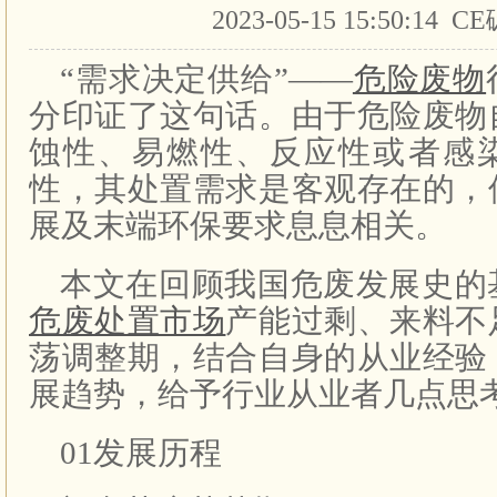
2023-05-15 15:50:14 
“需求决定供给”——
危险废物
分印证了这句话。由于危险废物
蚀性、易燃性、反应性或者感
性，其处置需求是客观存在的，
展及末端环保要求息息相关。
本文在回顾我国危废发展史的
危废处置市场
产能过剩、来料不
荡调整期，结合自身的从业经验
展趋势，给予行业从业者几点思
01发展历程