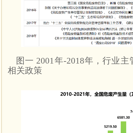
图一 2001年-2018年，行
相关政策