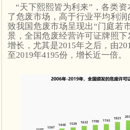
“天下熙熙皆为利来”，各类
了危废市场，高于行业平均利润
致我国危废市场呈现出“门庭若
景，全国危废经营许可证牌照下
增长，尤其是2015年之后，由201
至2019年4195份，增长近一倍