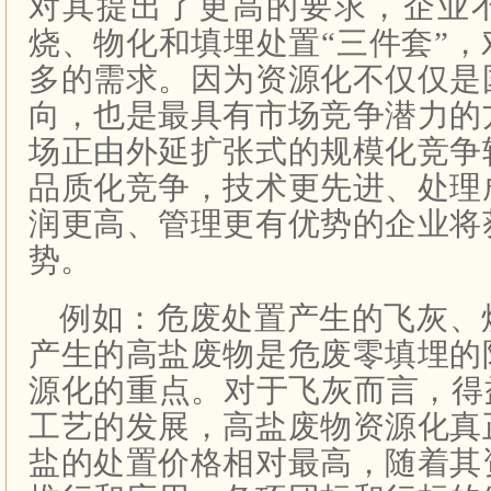
对其提出了更高的要求，企业
烧、物化和填埋处置“三件套”
多的需求。因为资源化不仅仅是
向，也是最具有市场竞争潜力的
场正由外延扩张式的规模化竞争
品质化竞争，技术更先进、处理
润更高、管理更有优势的企业将
势。
例如：危废处置产生的飞灰、
产生的高盐废物是危废零填埋的
源化的重点。对于飞灰而言，得
工艺的发展，高盐废物资源化真
盐的处置价格相对最高，随着其