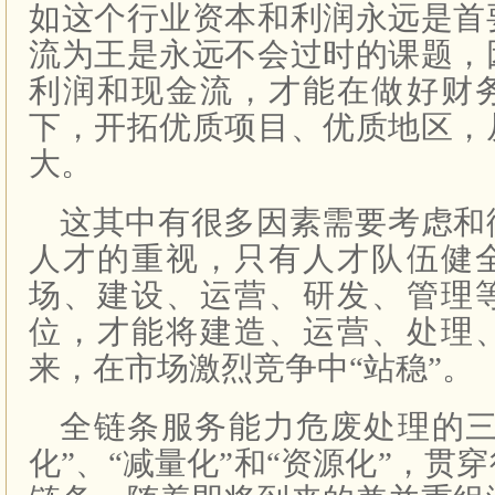
如这个行业资本和利润永远是首
流为王是永远不会过时的课题，
利润和现金流，才能在做好财
下，开拓优质项目、优质地区，
大。
这其中有很多因素需要考虑和
人才的重视，只有人才队伍健
场、建设、运营、研发、管理
位，才能将建造、运营、处理
来，在市场激烈竞争中“站稳”。
全链条服务能力危废处理的三
化”、“减量化”和“资源化”，贯