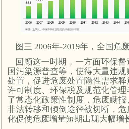
图三 2006年-2019年，全国
回顾这一时期，一方面环保督
国污染源普查等，使得大量违规
处置，促进危废处置隐性需求释
许可制度、环保税及规范化管理
了常态化政策性制度，危废瞒报
非法转移和倾倒途径被切断，危
化促使危废增量短期出现大幅增