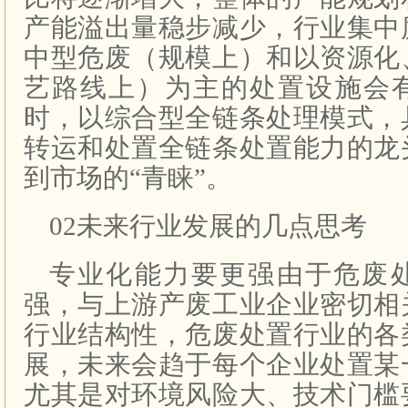
产能溢出量稳步减少，行业集中
中型危废（规模上）和以资源化
艺路线上）为主的处置设施会
时，以综合型全链条处理模式，
转运和处置全链条处置能力的龙
到市场的“青睐”。
02未来行业发展的几点思考
专业化能力要更强由于危废
强，与上游产废工业企业密切相
行业结构性，危废处置行业的各
展，未来会趋于每个企业处置某
尤其是对环境风险大、技术门槛