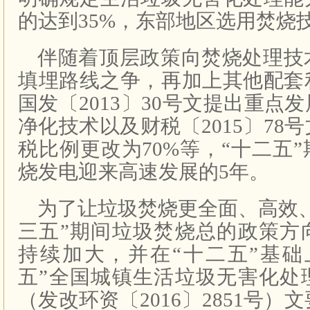
的达到35%，东部地区选用焚烧技
伴随着顶层政策向焚烧处理技
填埋路线之争，再加上其他配套
国发〔2013〕30号文提出重点
净化技术以及财税〔2015〕78
税比例更改为70%等，“十二五
烧发电迎来高速发展的5年。
为了让垃圾焚烧更全面、高效
三五”期间垃圾焚烧总的政策方
持续加大，并在“十二五”基础
五”全国城镇生活垃圾无害化处
（发改环资〔2016〕2851号）文