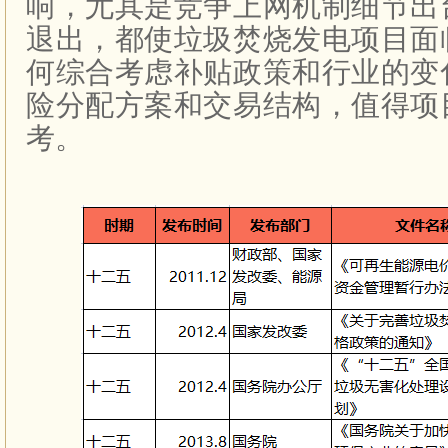
响，尤其是竞争上网机制细节出
退出，都使垃圾焚烧发电项目面
何综合考虑补贴政策和行业的变
险分配方案和交易结构，值得项
考。