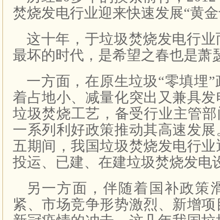
焚烧发电行业迎来快速发展“黄金
这十年，于垃圾焚烧发电行业
最坏的时代，是希望之春也是萧瑟
一方面，在原生垃圾“零填埋
着占地小、减量化突出又兼具发
垃圾焚烧工艺，备受行业主管部
一系列利好政策推动其高速发展
五期间，我国垃圾焚烧发电行业
投运、已建、在建垃圾焚烧发电
另一方面，伴随着国补政策
紧、市场竞争形势激烈、新增项