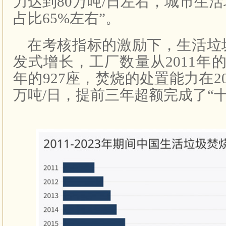
力达到80万吨/日左右，城市生
占比65%左右”。
在考核指标的激励下，生活垃
发式增长，工厂数量从2011年的
年的927座，焚烧的处置能力在20
万吨/日，提前三年超额完成了“