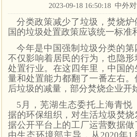
2023-09-18 16:50:18 
分类政策减少了垃圾，焚烧炉
国的
垃圾处置
政策应该统一标准
今年是中国强制垃圾分类的第
不仅影响着居民的行为，也隐形
处置行业。在这四年里，中国的
量和处置能力都翻了一番左右。
后垃圾的减量，部分焚烧企业开始
5月，芜湖生态委托上海青悦
据的环保组织，对生活垃圾焚烧
据公开平台上的工厂运营数据做
由生态环境部主导，从2020年