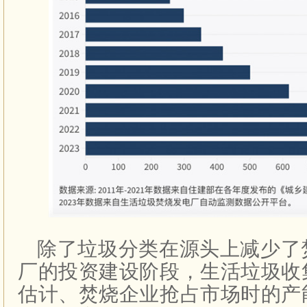
除了垃圾分类在源头上减少了
厂的投资建设阶段，生活垃圾收
估计、焚烧企业抢占市场时的产