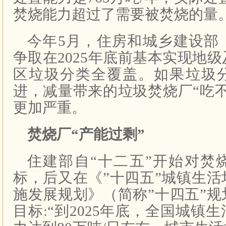
焚烧能力超过了需要被焚烧的量
今年5月，住房和城乡建设部
争取在2025年底前基本实现地
区垃圾分类全覆盖。如果垃圾
进，减量带来的垃圾焚烧厂“吃
更加严重。
焚烧厂“产能过剩”
住建部自“十二五”开始对焚
标，后又在《”十四五”城镇生
施发展规划》（简称”十四五”
目标:“到2025年底，全国城镇