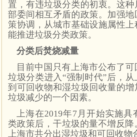
置，有违垃圾分类的初衷。这种
部委间相互矛盾的政策。加强地
策协调，从城市基础设施属性上
能推进垃圾分类政策。
分类后焚烧减量
目前中国只有上海市公布了可
垃圾分类进入“强制时代”后，
到可回收物和湿垃圾回收量的增
垃圾减少的一个因素。
上海在2019年7月开始实施
类政策后，干垃圾的量不增反降。
上海市共分出湿垃圾和可回收物合计