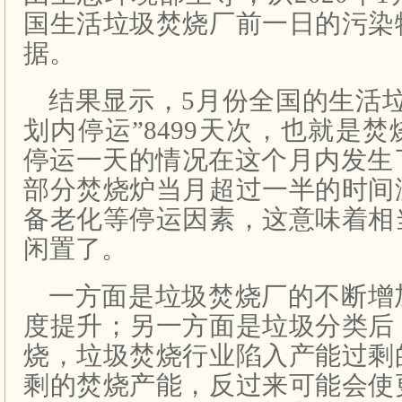
国生活垃圾焚烧厂前一日的污染
据。
结果显示，5月份全国的生活
划内停运”8499天次，也就是
停运一天的情况在这个月内发生了
部分焚烧炉当月超过一半的时间
备老化等停运因素，这意味着相
闲置了。
一方面是垃圾焚烧厂的不断增
度提升；另一方面是垃圾分类后
烧，
垃圾焚烧行业
陷入产能过剩
剩的焚烧产能，反过来可能会使