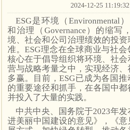
2024-12-25 11:19:3
ESG是环境（Environmental
和治理（Governance）的
境、社会和公司治理绩效的投资
准。ESG理念在全球商业与社
核心在于倡导组织将环境、社会
营与战略考量之中，实现经济、
多赢。目前，ESG已成为各国
的重要途径和抓手，在各国中都
并投入了大量的实践。
中共中央、国务院于2023年
进美丽中国建设的意见》，《意