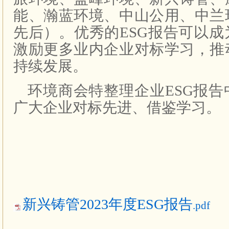
能、瀚蓝环境、中山公用、中兰
先后）。优秀的ESG报告可以
激励更多业内企业对标学习，推
持续发展。
环境商会特整理企业ESG报
广大企业对标先进、借鉴学习。
新兴铸管2023年度ESG报告
.pdf