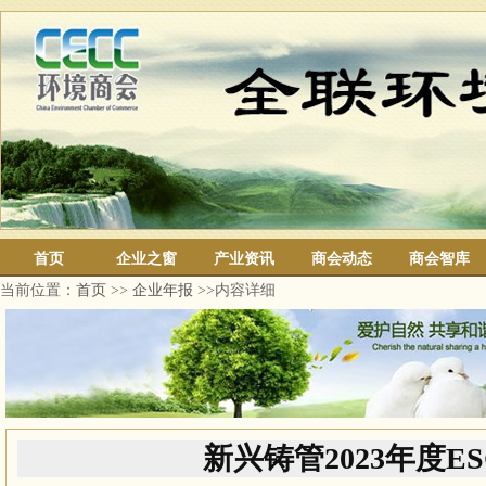
首页
企业之窗
产业资讯
商会动态
商会智库
当前位置：
首页
>>
企业年报
>>内容详细
新兴铸管2023年度E