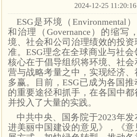
2024-12-25 11:20:1
ESG是环境（Environmental
和治理（Governance）的
境、社会和公司治理绩效的投资
准。ESG理念在全球商业与社
核心在于倡导组织将环境、社会
营与战略考量之中，实现经济、
多赢。目前，ESG已成为各国
的重要途径和抓手，在各国中都
并投入了大量的实践。
中共中央、国务院于2023年
进美丽中国建设的意见》，《意