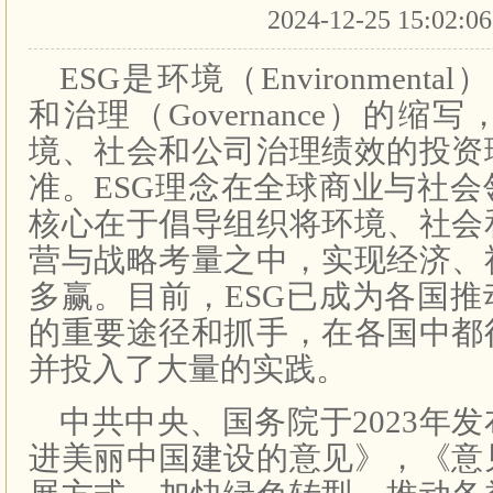
2024-12-25 15:02:0
ESG是环境（Environmental
和治理（Governance）的
境、社会和公司治理绩效的投资
准。ESG理念在全球商业与社
核心在于倡导组织将环境、社会
营与战略考量之中，实现经济、
多赢。目前，ESG已成为各国
的重要途径和抓手，在各国中都
并投入了大量的实践。
中共中央、国务院于2023年
进美丽中国建设的意见》，《意