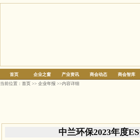
首页
企业之窗
产业资讯
商会动态
商会智库
当前位置：
首页
>>
企业年报
>>内容详细
中兰环保2023年度E