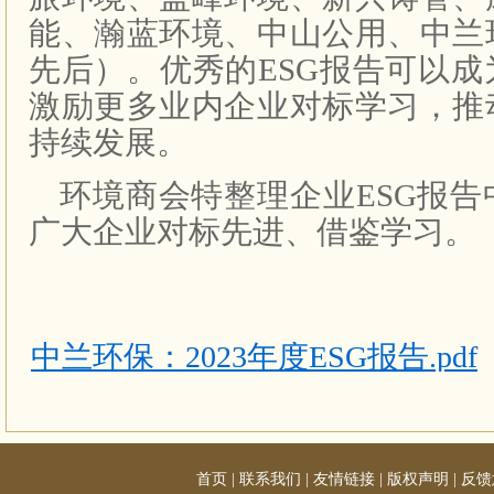
能、瀚蓝环境、中山公用、中兰
先后）。优秀的ESG报告可以
激励更多业内企业对标学习，推
持续发展。
环境商会特整理企业ESG报
广大企业对标先进、借鉴学习。
中兰环保：2023年度ESG报告.pdf
首页
|
联系我们
|
友情链接
|
版权声明
|
反馈