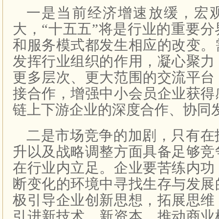
一是当前经济增速放缓，宏
大，“十五五”将是行业的重要
和服务模式都发生相应的改变。
发挥行业组织的作用，凝心聚力
更多层次、更大范围的交流平台
接合作，增强中小会员企业获得
链上下游企业的深度合作、协同
二是市场竞争的加剧，只有在
升以及战略调整方面具备足够竞
在行业内立足。企业要苦练内功
断变化的环境中寻找生存与发展
极引导企业创新思想，拓展思维
引进新技术、新资本，推动商业