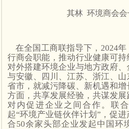
其林 环境商会会
在全国工商联指导下，2024
行商会职能，推动行业健康可持
对外搭建环境企业与地方政府、
与安徽、四川、江苏、浙江、山
省市，就减污降碳、新机遇和增
方面，共享发展经验，共谋发展
对内促进企业之间合作。联合
起“环境产业链伙伴计划”，促
合50余家头部企业发起中国环