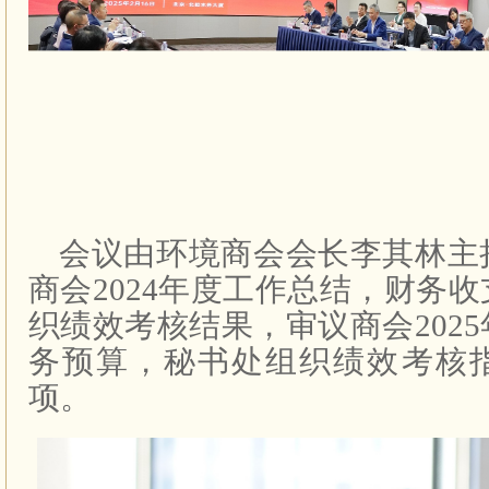
会议由环境商会会长李其林主
商会2024年度工作总结，财务
织绩效考核结果，审议商会202
务预算，秘书处组织绩效考核
项。