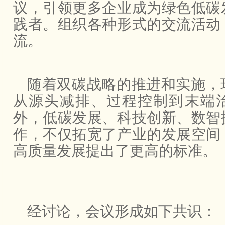
议，引领更多企业成为绿色低碳
践者。组织各种形式的交流活动
流。
随着双碳战略的推进和实施，
从源头减排、过程控制到末端
外，低碳发展、科技创新、数智
作，不仅拓宽了产业的发展空间
高质量发展提出了更高的标准。
经讨论，会议形成如下共识：