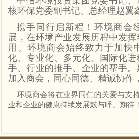
中信环境投资集团党委书记、
核环保党委副书记、总经理赵翼
携手同行启新程！环境商会
展，在环境产业发展历程中发挥
用。环境商会始终致力于加快
化、专业化、多元化、国际化进
手、行业的推手、企业的帮手。
加入商会，同心同德、精诚协作
环境商会将在业界同仁的关爱与支
业和企业的健康持续发展鼓与呼。期待