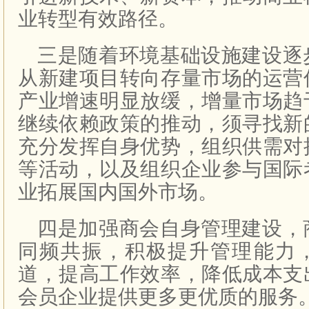
业转型有效路径。
三是随着环境基础设施建设逐
从新建项目转向存量市场的运营
产业增速明显放缓，增量市场趋
继续依赖政策的推动，须寻找新
充分发挥自身优势，组织供需对
等活动，以及组织企业参与国际
业拓展国内国外市场。
四是加强商会自身管理建设，
同频共振，积极提升管理能力
道，提高工作效率，降低成本支
会员企业提供更多更优质的服务