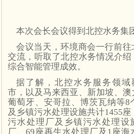
本次会长会议得到北控水务集
会议当天，环境商会一行前往
交流，听取了北控水务情况介绍
综合智能管理成效。
据了解，北控水务服务领域覆
市，以及马来西亚、新加坡、澳
葡萄牙、安哥拉、博茨瓦纳等8
及乡镇污水处理设施共计1455座
污水处理厂及乡镇污水处理设施
厂、69座再生水处理厂及1座