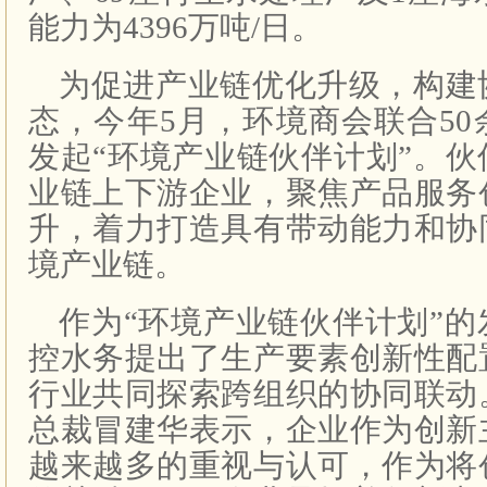
能力为4396万吨/日。
为促进产业链优化升级，构建
态，今年5月，环境商会联合5
发起“环境产业链伙伴计划”。
业链上下游企业，聚焦产品服务
升，着力打造具有带动能力和协
境产业链。
作为“环境产业链伙伴计划”
控水务提出了生产要素创新性配
行业共同探索跨组织的协同联动
总裁冒建华表示，企业作为创新
越来越多的重视与认可，作为将