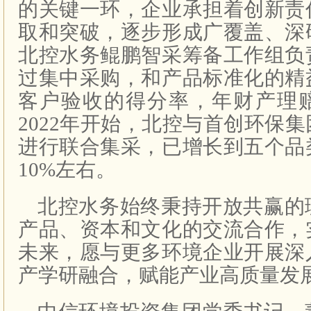
的关键一环，企业承担着创新责
取和突破，逐步形成广覆盖、深
北控水务鲲鹏智采筹备工作组负
过集中采购，和产品标准化的精
客户验收的得分率，年财产理
2022年开始，北控与首创环保
进行联合集采，已增长到五个品
10%左右。
北控水务始终秉持开放共赢的
产品、资本和文化的交流合作，
未来，愿与更多环境企业开展深
产学研融合，赋能产业高质量发