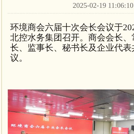
2025-02-19 11:06:1
环境商会六届十次会长会议于202
北控水务集团召开。商会会长、
长、监事长、秘书长及企业代表
议。