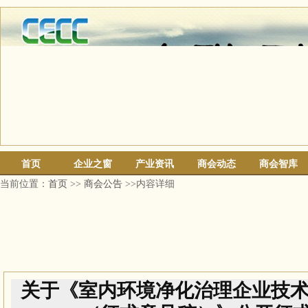
首页
企业之窗
产业资讯
商会动态
商会智库
当前位置：
首页
>>
商会公告
>>内容详细
关于《室内环境净化治理企业技术