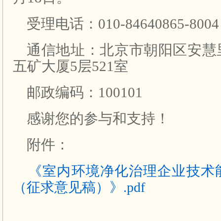
受理电话：010-84640865-8004
通信地址：北京市朝阳区安慧
五矿大厦5层521室
邮政编码：100101
感谢您的参与和支持！
附件：
《室内环境净化治理企业技术
（征求意见稿）》.pdf