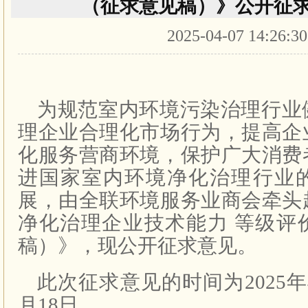
（征求意见稿）》公开征
2025-04-07 14:26:3
为规范室内环境污染治理行业
理企业合理化市场行为，提高企
化服务营商环境，保护广大消费
进国家室内环境净化治理行业
展，由全联环境服务业商会牵头
净化治理企业技术能力 等级评
稿）》，现公开征求意见。
此次征求意见的时间为2025年4
月18日。