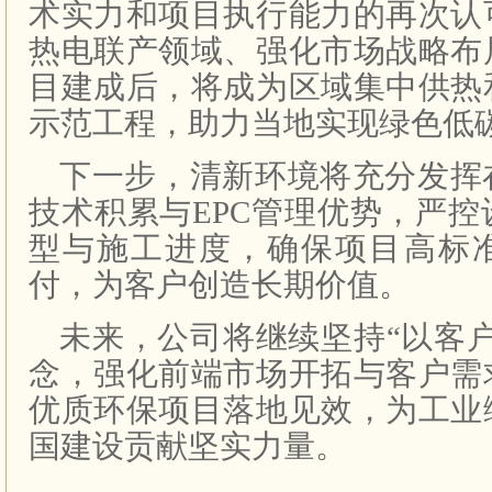
术实力和项目执行能力的再次认
热电联产领域、强化市场战略布
目建成后，将成为区域集中供热
示范工程，助力当地实现绿色低
下一步，清新环境将充分发挥
技术积累与EPC管理优势，严
型与施工进度，确保项目高标
付，为客户创造长期价值。
未来，公司将继续坚持“以客
念，强化前端市场开拓与客户需
优质环保项目落地见效，为工业
国建设贡献坚实力量。