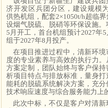
该项目位于新疆生产建设兵团
济开发区兵团分区，建设规模为2
供热机组，配套2×1050t/h超
设烟气脱硫、脱硝等环保设施。项
5月开工，首台机组预计2027年
组于2027年8月投产。
在项目推进过程中，清新环境
度的专业素养与高效的执行力。
方案定制，团队始终与客户保持
析项目特点与排放标准，量身打
能耗的脱硫系统解决方案，充分
技术响应速度与综合服务能力上
此次中标，不仅是客户对清新