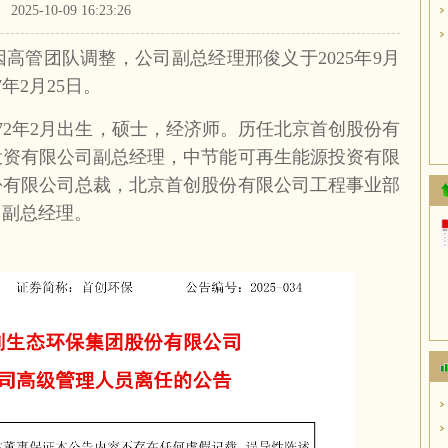
2025-10-09 16:23:26
因高管团队调整，公司副总经理邢俊义于2025年9月
年2月25日。
72年2月出生，硕士，经济师。历任北京首创股份有
投资有限公司副总经理，中节能可再生能源投资有限
份有限公司总裁，北京首创股份有限公司工程事业部
司副总经理。