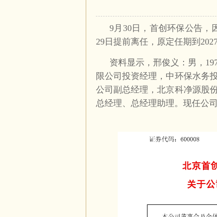
9月30日，
首创环保
公告，
29日提前离任，原定任期到2027
资料显示，邢俊义：男，19
限公司投资经理，中环保水务
公司副总经理，北京科净源股
总经理、总经理助理。现任公