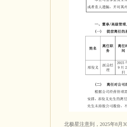
北极星注意到，2025年8