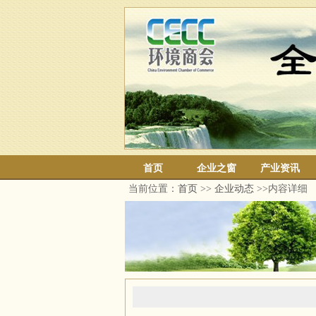
首页
企业之窗
产业资讯
当前位置：
首页
>>
企业动态
>>内容详细