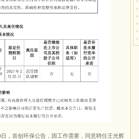
月30日，首创环保公告，因工作需要，同意聘任王光辉