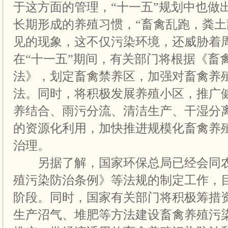
于这方面的管理，“十一五”规划中也做
长期形成的养殖习惯，“畜禽乱跑，粪土
见的现象，这不仅污染环境，还威胁着
在“十一五”期间，有关部门将根据《畜
法》，划定畜禽禁养区，加强对畜禽养
法。同时，将积极发展养殖小区，推广
养结合、雨污分流、清洁生产、干湿分
的资源化利用，加快推进规模化畜禽养
治理。
另据了解，国家环保总局已经会同农
殖污染防治条例》等法规的制定工作，
阶段。同时，国家有关部门将积极筹措
生产沼气、堆肥等方法建设畜禽养殖污