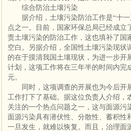
综合防治土壤污染
据介绍，土壤污染防治工作是“十一
点之一。目前，国家环保总局已经成立
责土壤污染的防治工作，这也填补了国
空白。另据介绍，全国性土壤污染现状
的在于摸清我国土壤现状，为进一步开
计划，这项工作将在三年半的时间内完成，
元。
同时，这项调查的开展也为今后开展
工作打下了基础。据这位负责人介绍，
关注的一个热点问题之一，这与面源污
面源污染具有潜伏性、分散性、蓄积性
一旦发生，就难以恢复。而且，治理面