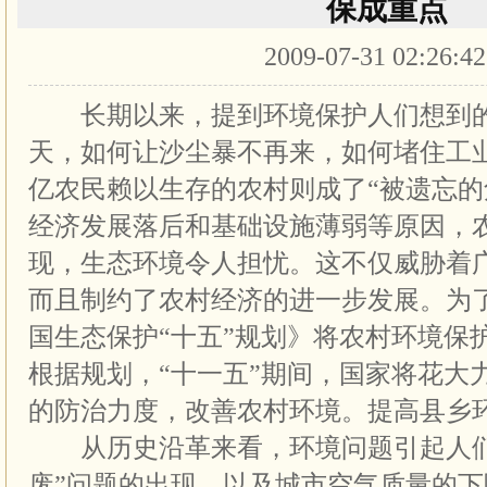
保成重点
2009-07-31 02:26:4
长期以来，提到环境保护人们想到的
天，如何让沙尘暴不再来，如何堵住工
亿农民赖以生存的农村则成了“被遗忘的
经济发展落后和基础设施薄弱等原因，
现，生态环境令人担忧。这不仅威胁着
而且制约了农村经济的进一步发展。为
国生态保护“十五”规划》将农村环境保
根据规划，“十一五”期间，国家将花大
的防治力度，改善农村环境。提高县乡
从历史沿革来看，环境问题引起人们
废”问题的出现，以及城市空气质量的