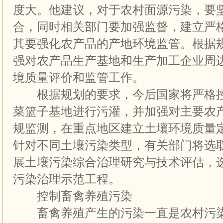
度大。他建议，对于农村面源污染，要
合，同时相关部门要加强监督，建立严
其要强化农产品的产地环境监管。根据
强对农产品生产基地和生产加工企业周
境质量评价和监管工作。
根据规划的要求，今后国家将严格控
菜篮子基地进行污灌，并加强对主要农
规监测，在重点地区建立土壤环境质量
针对不同土壤污染类型，有关部门将选
展土壤污染综合治理研究与技术评估，
污染治理示范工程。
控制畜禽养殖污染
畜禽养殖产生的污染一直是农村污染