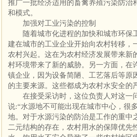
推广一批经济适用的畜禽养殖污染防治
和模式。
加强对工业污染的控制
随着城市化进程的加快和城市环保工
建在城市的工业企业开始向农村转移，
农村兴起。这在为农村经济发展带来新
村环境带来了新的威胁。另一方面，在
镇企业，因为设备简陋、工艺落后等原
的主要来源。这些都成为农村水安全的
在接受采访时，这位负责人对这一问
说:“水源地不可能出现在城市中心，很
地。对于水源污染的防治是工作的重中
二元结构的存在，农村用水的保障优先