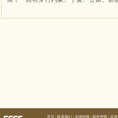
首页
|
联系我们
|
友情链接
|
版权声明
|
反馈