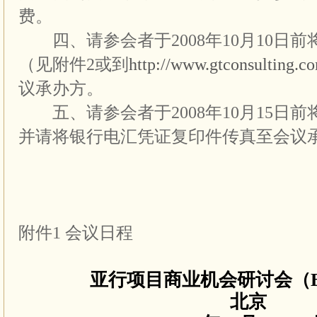
费。
四、请参会者于2008年10月10日
（见附件2或到
http://www.gtconsulting.c
议承办方。
五、请参会者于2008年10月15日
并请将银行电汇凭证复印件传真至会议
附件1 会议日程
亚行项目商业机会研讨会（
北京