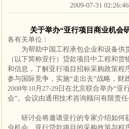
2009-07-31 02:26:4
关于举办
“
亚行项目商业机会
各有关单位：
为帮助中国工程承包企业和设备供货
（以下简称亚行）贷款项目中工程和货
和信息，了解亚行项目招标采购政策程
参与国际竞争，实施“走出去”战略，财
2008年10月27-29日在北京联合举办
会”。会议由通用技术咨询顾问有限责任
研讨会将邀请亚行的专家介绍如何获
业机会、亚行贷款项目的采购政策与程