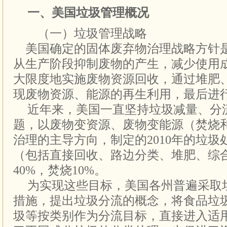
一、美国垃圾管理概况
（一）垃圾管理战略
美国确定的固体废弃物治理战略方针
从生产阶段抑制废物的产生，减少使用
大限度地实施废物资源回收，通过堆肥
现废物资源、能源的再生利用，最后进
近年来，美国一直坚持垃圾减量、分
题，以废物变资源、废物变能源（焚烧
治理的主导方向，制定的2010年的垃
（包括直接回收、路边分类、堆肥、综合
40%，焚烧10%。
为实现这些目标，美国各州普遍采取
措施，提出垃圾分流的概念，将食品垃
圾等按类别作为分流目标，直接进入适