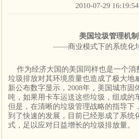
2010-07-29 16:19:5
美国垃圾管理机制
——商业模式下的系统化
作为经济大国的美国同样也是一个消
垃圾排放对其环境质量也造成了极大地
新公布数字显示，2008年，美国城市固体
吨，如果用卡车运送这些垃圾，组成的
但是，在清晰的垃圾管理战略的指导下
到了快速的发展，目前已经形成了系统
式，足以应对日益增长的垃圾排放量。