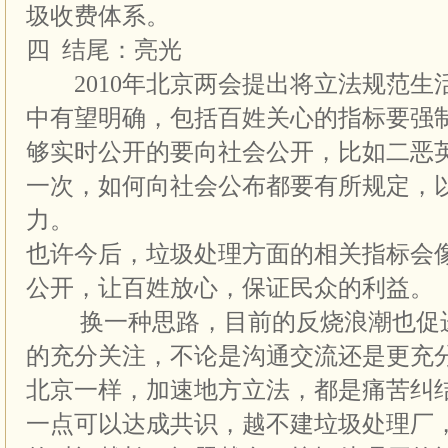
圾收费体系。
四 结尾：亮光
2010年北京两会提出将立法规范生
中有望明确，包括百姓关心的指标要强
够实时公开的要向社会公开，比如二恶
一次，如何向社会公布都要有所规定，
力。
也许今后，垃圾处理方面的相关指标会
公开，让百姓放心，保证民众的利益。
换一种思路，目前的反烧浪潮也促进
的充分关注，不论是沟通交流还是更充
北京一样，加速地方立法，都是痛苦纠
一点可以达成共识，越不建垃圾处理厂