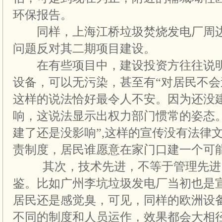
环保报告。
同样，上海江桥垃圾焚烧发电厂周边
问题反对其二期项目建设。
在有些项目中，建设投资方往往说明
设备，可以无污染，甚至有“对居民不会
这样的说法恰好最令人不安。因为还没
响，这说法显示出权力部门惯常的姿态
建了还是没影响”,这样的宣传没有法律
责制度，居民谁愿意在家门口建一个可
其次，技术先进，不等于管理先进
鉴。比如广州李坑垃圾发电厂当初也是
居民还是感觉臭，可见，同样的欧洲设
不同的制度和人员运作，效果都会大相