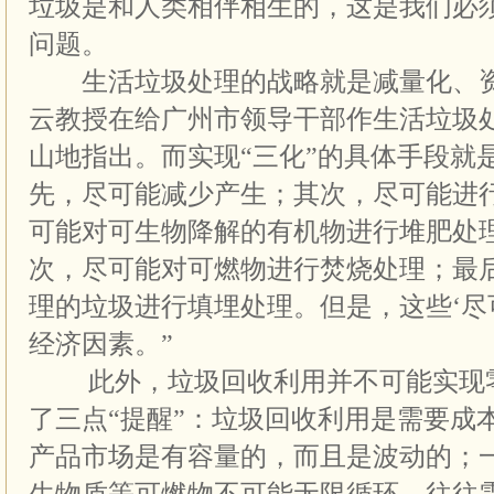
垃圾是和人类相伴相生的，这是我们必
问题。
生活垃圾处理的战略就是减量化、资
云教授在给广州市领导干部作生活垃圾
山地指出。而实现“三化”的具体手段就是
先，尽可能减少产生；其次，尽可能进
可能对可生物降解的有机物进行堆肥处
次，尽可能对可燃物进行焚烧处理；最
理的垃圾进行填埋处理。但是，这些‘尽
经济因素。”
此外，垃圾回收利用并不可能实现零
了三点“提醒”：垃圾回收利用是需要成
产品市场是有容量的，而且是波动的；