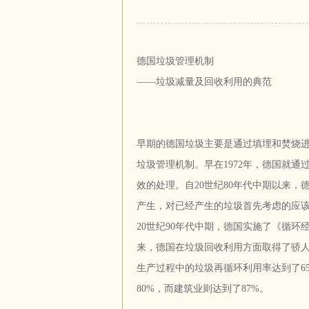
德国垃圾管理机制
——垃圾减量及回收利用的典范
早期的德国垃圾主要是通过填埋和焚烧
垃圾管理机制。早在1972年，德国就
效的处理。自20世纪80年代中期以来，
产生，对已经产生的垃圾首先考虑的应
20世纪90年代中期，德国实施了《循环
来，德国在垃圾回收利用方面取得了骄人的
生产过程中的垃圾再循环利用率达到了6
80%，而建筑业则达到了87%。