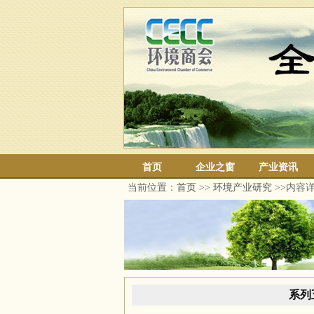
首页
企业之窗
产业资讯
当前位置：
首页
>>
环境产业研究
>>内容
系列