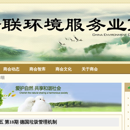
商会动态
商会智库
商会文化
关于商会
详细
搜索
五 第18期 德国垃圾管理机制