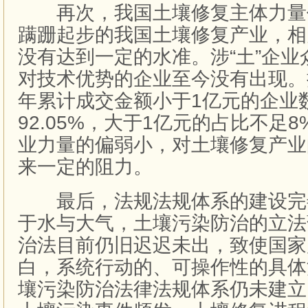
再次，我国土壤修复主体力量
蹒跚起步的我国土壤修复产业，相
没有达到一定的水准。涉“土”企
对技术优势的企业至今没有出现。据统
年累计成交金额小于1亿元的企业
92.05%，大于1亿元的占比不足
业力量的偏弱小，对土壤修复产业
来一定的阻力。
最后，法规法规体系的建设完
于水与大气，土壤污染防治的立法
治法目前仍旧迟迟未出，致使国家
白，系统行动的、可操作性的具体
壤污染防治法律法规体系仍未建立