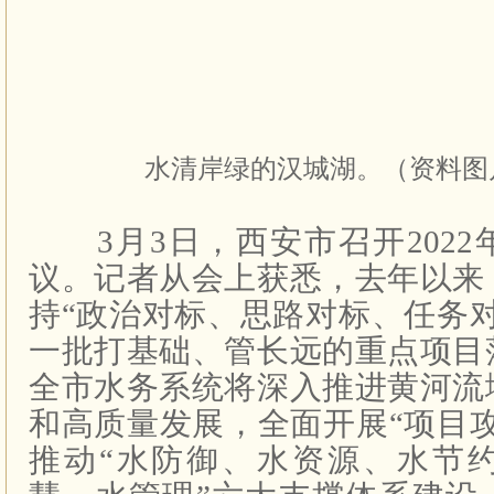
水清岸绿的汉城湖。（资料图片
3月3日，西安市召开2022
议。记者从会上获悉，去年以来
持“政治对标、思路对标、任务
一批打基础、管长远的重点项目
全市水务系统将深入推进黄河流
和高质量发展，全面开展“项目
推动“水防御、水资源、水节