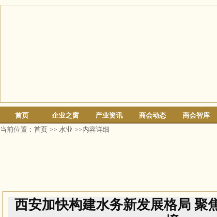
首页
企业之窗
产业资讯
商会动态
商会智库
当前位置：
首页
>>
水业
>>内容详细
西安加快构建水务新发展格局 聚