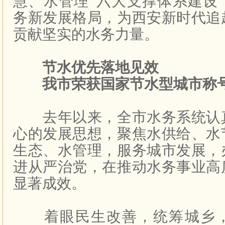
慧、水管理”六大支撑体系建设
务新发展格局，为西安新时代追
贡献坚实的水务力量。
节水优先落地见效
我市荣获国家节水型城市称
去年以来，全市水务系统认
心的发展思想，聚焦水供给、水
生态、水管理，服务城市发展，
进从严治党，在推动水务事业高
显著成效。
着眼民生改善，统筹城乡，