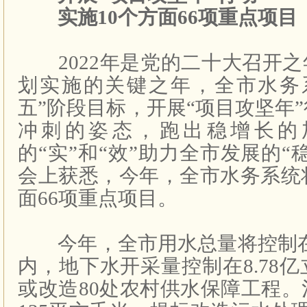
实施10个方面66项重点项目
2022年是党的二十大召开之
划实施的关键之年，全市水务
五”阶段目标，开展“项目攻坚年
冲刺的姿态，跑出稳增长的
的“实”和“效”助力全市发展的“
会上获悉，今年，全市水务系统
面66项重点项目。
今年，全市用水总量将控制在2
内，地下水开采量控制在8.78
或改造80处农村供水保障工程