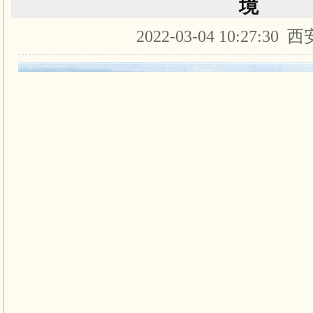
境
2022-03-04 10:27:30