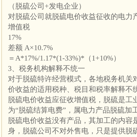
（脱硫公司+发电企业）
对脱硫公司就脱硫电价收益征收的电力
增值税
17%
差额 A×10.7%
＝A*17%/1.17*(1-33%)*（1+10%）
3、税务机构解释不统一
对于脱硫特许经营模式，各地税务机关
价收益的适用税种、税目和税率解释不
脱硫电价收益应征收增值税，脱硫是工
为“脱硫结算电费”，属电力产品脱硫加
脱硫电价收益没有产品，其加工的内容
身，脱硫公司不对外售电，只是提供脱