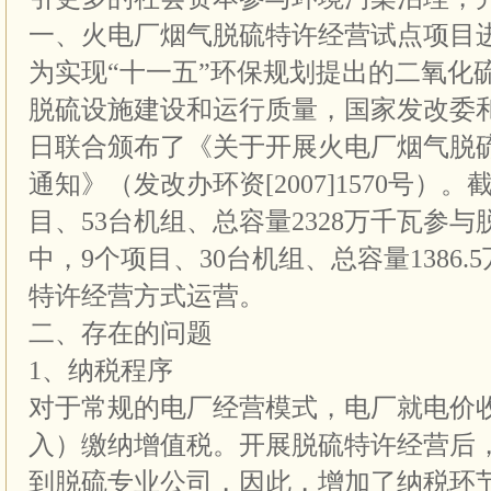
一、火电厂烟气脱硫特许经营试点项目
为实现“十一五”环保规划提出的二氧化
脱硫设施建设和运行质量，国家发改委和环
日联合颁布了《关于开展火电厂烟气脱
通知》（发改办环资[2007]1570号）
目、53台机组、总容量2328万千瓦参
中，9个项目、30台机组、总容量1386
特许经营方式运营。
二、存在的问题
1、纳税程序
对于常规的电厂经营模式，电厂就电价
入）缴纳增值税。开展脱硫特许经营后
到脱硫专业公司，因此，增加了纳税环