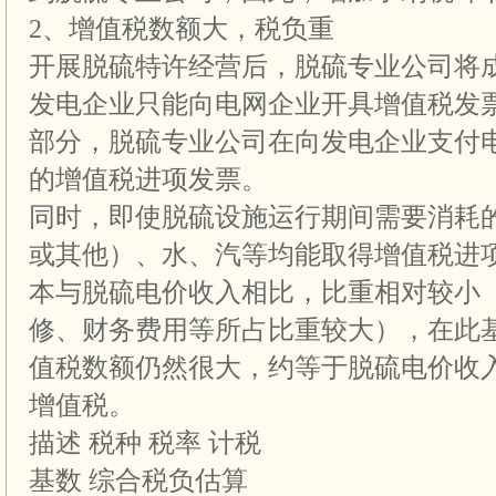
2、增值税数额大，税负重
开展脱硫特许经营后，脱硫专业公司将
发电企业只能向电网企业开具增值税发
部分，脱硫专业公司在向发电企业支付
的增值税进项发票。
同时，即使脱硫设施运行期间需要消耗
或其他）、水、汽等均能取得增值税进
本与脱硫电价收入相比，比重相对较小（
修、财务费用等所占比重较大），在此
值税数额仍然很大，约等于脱硫电价收入
增值税。
描述 税种 税率 计税
基数 综合税负估算