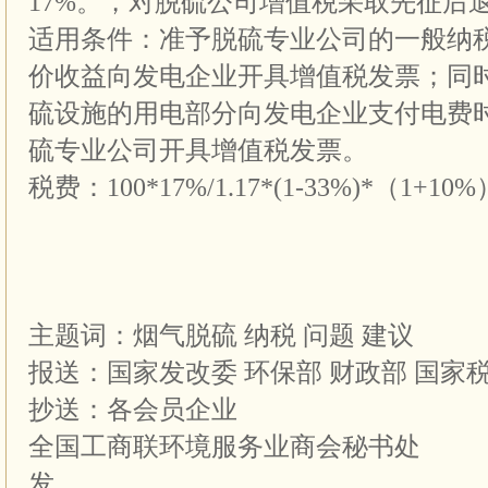
17%。，对脱硫公司增值税采取先征后退
适用条件：准予脱硫专业公司的一般纳
价收益向发电企业开具增值税发票；同
硫设施的用电部分向发电企业支付电费
硫专业公司开具增值税发票。
税费：100*17%/1.17*(1-33%)*（1+10%）
主题词：烟气脱硫 纳税 
报送：国家发改委 环保部 财政部 国家
抄送：各会员
全国工商联环境服务业商会秘书处 20
发