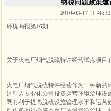
纳税问题政策建
2010-03-17 11:48:3
环境商报第16期
关于火电厂烟气脱硫特许经营试点项目
火电厂烟气脱硫特许经营作为一种新的
过引入专业化公司投资运营环境治理设
既有利于提高脱硫设施管理水平和运营
引更多的社会资本参与环境污染治理，