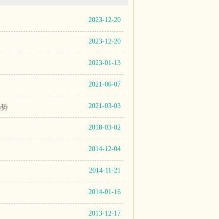
2023-12-20
2023-12-20
2023-01-13
2021-06-07
2021-03-03
趋势
2018-03-02
2014-12-04
2014-11-21
2014-01-16
2013-12-17