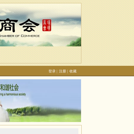
登录
|
注册
|
收藏