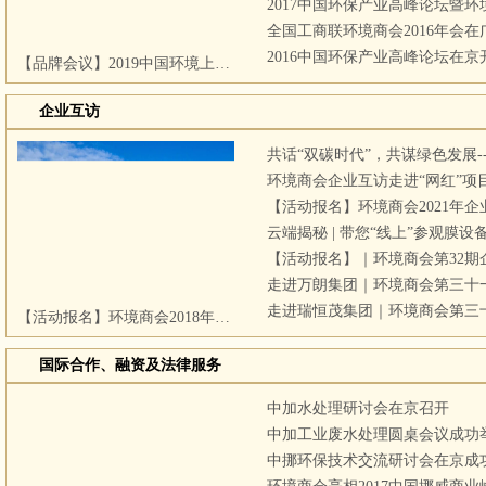
全国工商联环境商会2016年会
2016中国环保产业高峰论坛在京
【品牌会议】2019中国环境上市公司峰会盛大开幕
企业互访
环境商会企业互访走进“网红”项
云端揭秘 | 带您“线上”参观膜
【活动报名】｜环境商会第32期
走进万朗集团｜环境商会第三十
走进瑞恒茂集团｜环境商会第三
【活动报名】环境商会2018年企业互访——第二十六期 启迪桑德 蚌埠站
国际合作、融资及法律服务
中加水处理研讨会在京召开
中加工业废水处理圆桌会议成功
中挪环保技术交流研讨会在京成